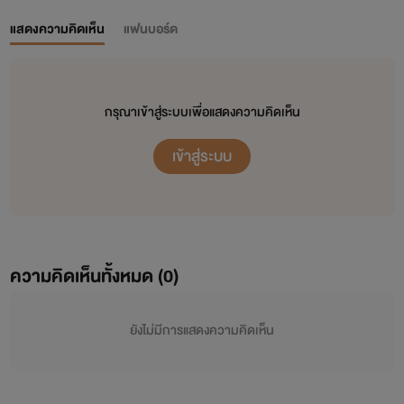
แสดงความคิดเห็น
แฟนบอร์ด
กรุณาเข้าสู่ระบบเพื่อแสดงความคิดเห็น
เข้าสู่ระบบ
ความคิดเห็นทั้งหมด (
0
)
ยังไม่มีการแสดงความคิดเห็น