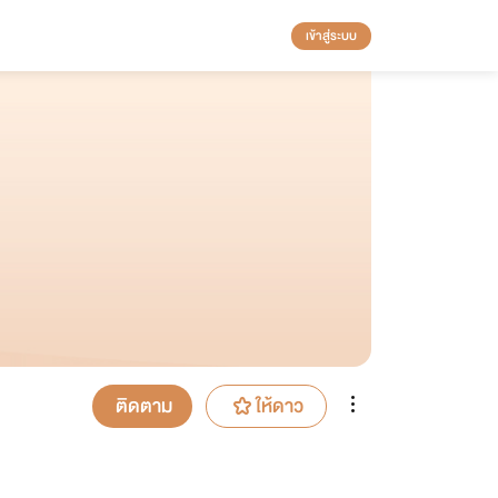
เข้าสู่ระบบ
ติดตาม
ให้ดาว