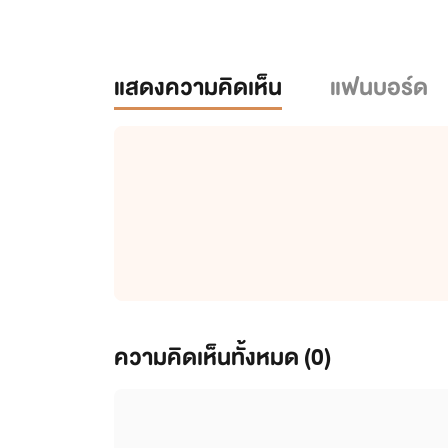
แสดงความคิดเห็น
แฟนบอร์ด
ความคิดเห็นทั้งหมด (
0
)