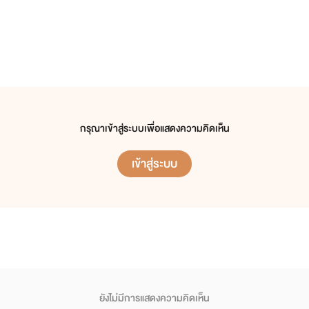
กรุณาเข้าสู่ระบบเพื่อแสดงความคิดเห็น
เข้าสู่ระบบ
ยังไม่มีการแสดงความคิดเห็น