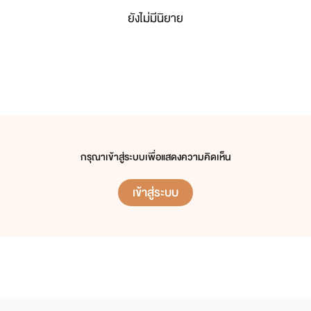
ยังไม่มีนิยาย
กรุณาเข้าสู่ระบบเพื่อแสดงความคิดเห็น
เข้าสู่ระบบ