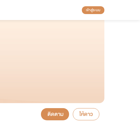
เข้าสู่ระบบ
ติดตาม
ให้ดาว