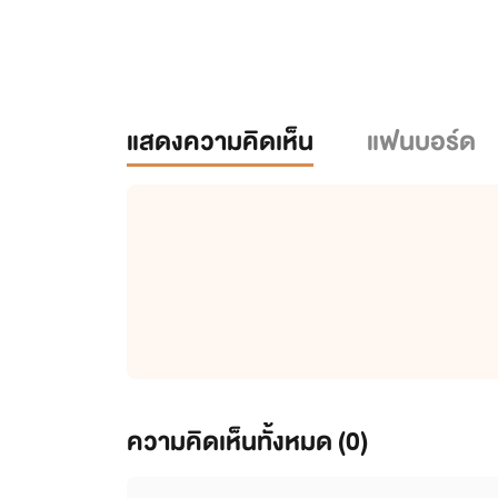
แสดงความคิดเห็น
แฟนบอร์ด
ความคิดเห็นทั้งหมด (
0
)