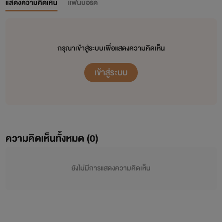
แสดงความคิดเห็น
แฟนบอร์ด
กรุณาเข้าสู่ระบบเพื่อแสดงความคิดเห็น
เข้าสู่ระบบ
ความคิดเห็นทั้งหมด (
0
)
ยังไม่มีการแสดงความคิดเห็น