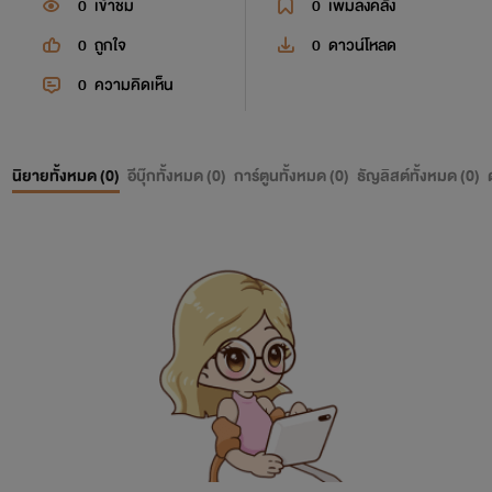
0
เข้าชม
0
เพิ่มลงคลัง
0
ถูกใจ
0
ดาวน์โหลด
0
ความคิดเห็น
นิยายทั้งหมด (
0
)
อีบุ๊กทั้งหมด (
0
)
การ์ตูนทั้งหมด (
0
)
ธัญลิสต์ทั้งหมด (
0
)