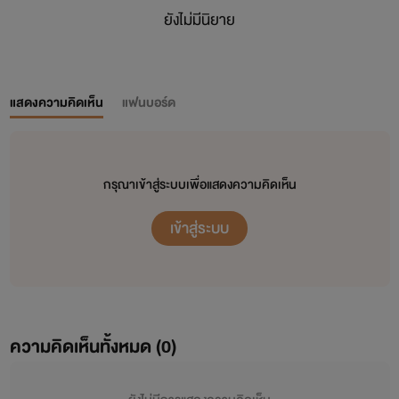
ยังไม่มีนิยาย
แสดงความคิดเห็น
แฟนบอร์ด
กรุณาเข้าสู่ระบบเพื่อแสดงความคิดเห็น
เข้าสู่ระบบ
ความคิดเห็นทั้งหมด (
0
)