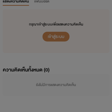
แสดงความคิดเห็น
แฟนบอร์ด
กรุณาเข้าสู่ระบบเพื่อแสดงความคิดเห็น
เข้าสู่ระบบ
ความคิดเห็นทั้งหมด (
0
)
ยังไม่มีการแสดงความคิดเห็น