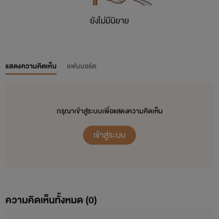
ยังไม่มีนิยาย
แสดงความคิดเห็น
แฟนบอร์ด
กรุณาเข้าสู่ระบบเพื่อแสดงความคิดเห็น
เข้าสู่ระบบ
ความคิดเห็นทั้งหมด (
0
)