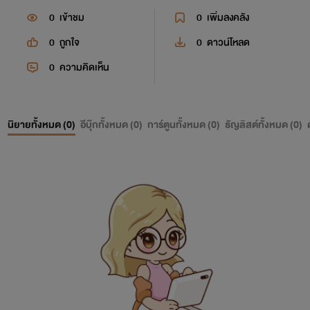
0
เข้าชม
0
เพิ่มลงคลัง
0
ถูกใจ
0
ดาวน์โหลด
0
ความคิดเห็น
นิยายทั้งหมด (
0
)
อีบุ๊กทั้งหมด (
0
)
การ์ตูนทั้งหมด (
0
)
ธัญลิสต์ทั้งหมด (
0
)