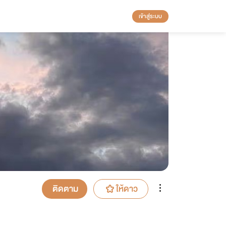
เข้าสู่ระบบ
ติดตาม
ให้ดาว