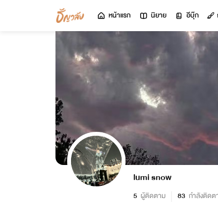
หน้าแรก
นิยาย
อีบุ๊ก
lumi snow
5
ผู้ติดตาม
83
กำลังติดต