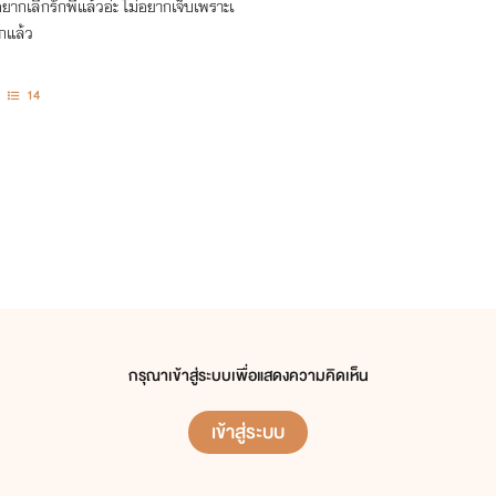
ีกแล้ว
14
กรุณาเข้าสู่ระบบเพื่อแสดงความคิดเห็น
เข้าสู่ระบบ