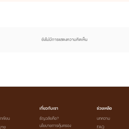
ยังไม่มีการแสดงความคิดเห็น
เกี่ยวกับเรา
ช่วยเหลือ
กเขียน
ธัญวลัยคือ?
บทความ
นโยบายการคุ้มครอง
ิยาย
FAQ