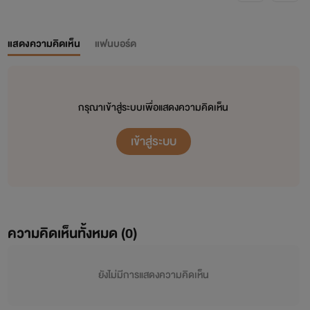
แสดงความคิดเห็น
แฟนบอร์ด
กรุณาเข้าสู่ระบบเพื่อแสดงความคิดเห็น
เข้าสู่ระบบ
ความคิดเห็นทั้งหมด (
0
)
ยังไม่มีการแสดงความคิดเห็น