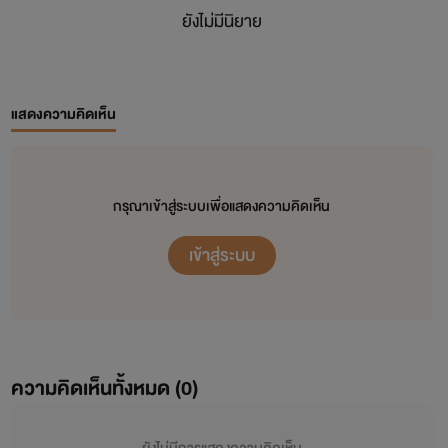
ยังไม่มีนิยาย
แสดงความคิดเห็น
กรุณาเข้าสู่ระบบเพื่อแสดงความคิดเห็น
เข้าสู่ระบบ
ความคิดเห็นทั้งหมด (
0
)