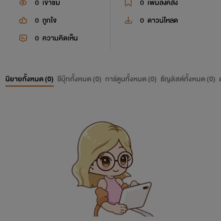
0
เข้าชม
0
เพิ่มลงคลัง
0
ถูกใจ
0
ดาวน์โหลด
0
ความคิดเห็น
นิยายทั้งหมด (
0
)
อีบุ๊กทั้งหมด (
0
)
การ์ตูนทั้งหมด (
0
)
ธัญลิสต์ทั้งหมด (
0
)