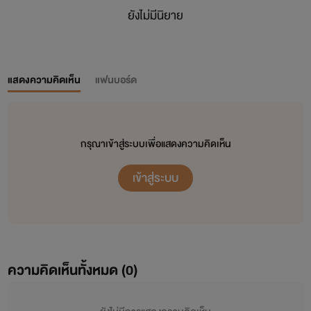
ยังไม่มีนิยาย
แสดงความคิดเห็น
แฟนบอร์ด
กรุณาเข้าสู่ระบบเพื่อแสดงความคิดเห็น
เข้าสู่ระบบ
ความคิดเห็นทั้งหมด (
0
)