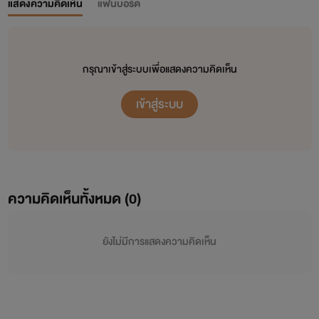
แสดงความคิดเห็น
แฟนบอร์ด
กรุณาเข้าสู่ระบบเพื่อแสดงความคิดเห็น
เข้าสู่ระบบ
ความคิดเห็นทั้งหมด (
0
)
ยังไม่มีการแสดงความคิดเห็น