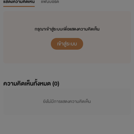
แสดงความคิดเห็น
แฟนบอร์ด
กรุณาเข้าสู่ระบบเพื่อแสดงความคิดเห็น
เข้าสู่ระบบ
ความคิดเห็นทั้งหมด (
0
)
ยังไม่มีการแสดงความคิดเห็น