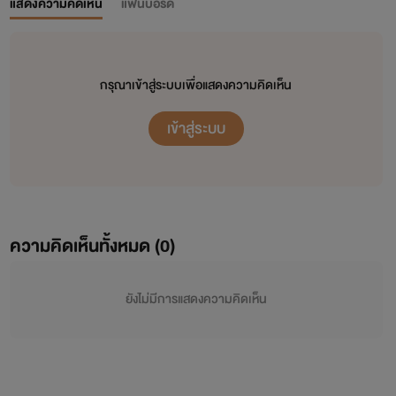
แสดงความคิดเห็น
แฟนบอร์ด
กรุณาเข้าสู่ระบบเพื่อแสดงความคิดเห็น
เข้าสู่ระบบ
ความคิดเห็นทั้งหมด (
0
)
ยังไม่มีการแสดงความคิดเห็น