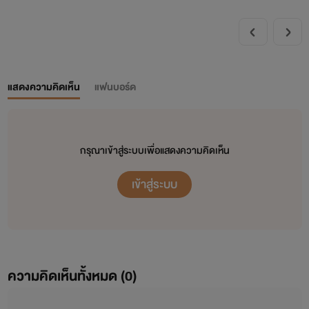
แสดงความคิดเห็น
แฟนบอร์ด
กรุณาเข้าสู่ระบบเพื่อแสดงความคิดเห็น
เข้าสู่ระบบ
ความคิดเห็นทั้งหมด (
0
)