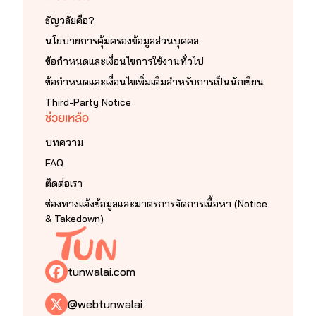
ธัญวลัยคือ?
นโยบายการคุ้มครองข้อมูลส่วนบุคคล
ข้อกำหนดและเงื่อนไขการใช้งานทั่วไป
ข้อกำหนดและเงื่อนไขเพิ่มเติมสำหรับการเป็นนักเขียน
Third-Party Notice
ช่วยเหลือ
บทความ
FAQ
ติดต่อเรา
ช่องทางแจ้งข้อมูลและมาตรการจัดการเนื้อหา (Notice
& Takedown)
tunwalai.com
@webtunwalai