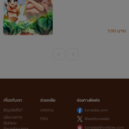
ขุนนางใหญ่อีก!
199 บาท
<
>
เกี่ยวกับเรา
ช่วยเหลือ
ช่องทางติดต่อ
ธัญวลัยคือ?
บทความ
tunwalai.com
นโยบายการ
FAQ
@webtunwalai
คุ้มครอง
tunwalai@ookbee.com
ข้อมูลส่วนบุคคล