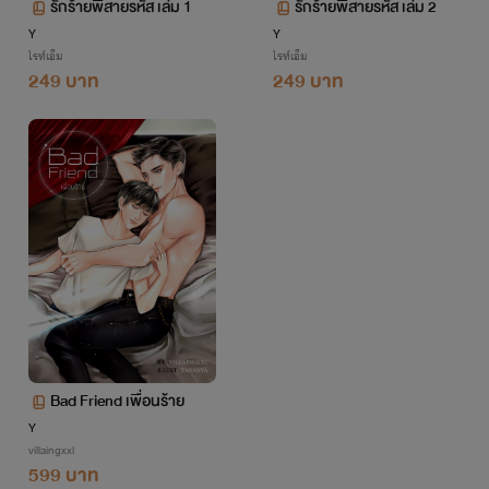
รักร้ายพี่สายรหัส เล่ม 1
รักร้ายพี่สายรหัส เล่ม 2
Y
Y
ไรท์เอ็ม
ไรท์เอ็ม
249 บาท
249 บาท
Bad Friend เพื่อนร้าย
Y
villaingxxl
599 บาท