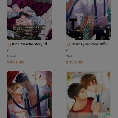
KinnPorsche Story : รักโ
TharnType Story: เกลียด
คตรร้าย สุดท้ายโคตรรัก 4
นักมาเป็นที่รักกันซะดีๆ เล่
Y
Y
Tiara ME
MAME
ม 1
549 บาท
299 บาท