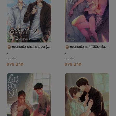
หลงลืมรัก เล่ม2 เล่มจบ (มีอี
หลงลืมรัก ss2 *มีอีบุ๊กในเม
บุ๊กในเมพบุ๊กและปิ่นโต ธัญ
พบุ๊ก ธัญวลัย
Y
Y
by.. ฟาง
by.. ฟาง
วลัยค่ะ)
279 บาท
279 บาท