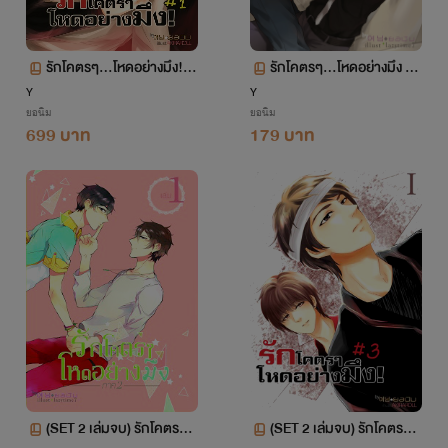
รักโคตรๆ...โหดอย่างมึง!!
รักโคตรๆ...โหดอย่างมึง Sp
ภาค 1 [Yaoi , Boy's love]
ecial SS1
Y
Y
ยอนิม
ยอนิม
699 บาท
179 บาท
(SET 2 เล่มจบ) รักโคตร
(SET 2 เล่มจบ) รักโคตร