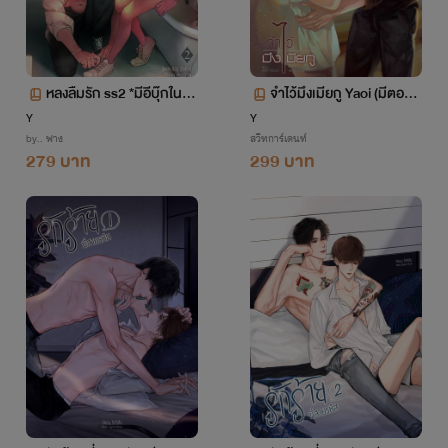
หลงลืมรัก ss2 *มีอีบุ๊กในเม
จำไว้มึงเมียกู Yaoi (มีตอน
พบุ๊ก ธัญวลัย
พิเศษ)
Y
Y
by.. ฟาง
สวีทการ์เดนท์
279 บาท
299 บาท