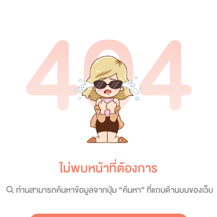
404
ไม่พบหน้าที่ต้องการ
ท่านสามารถค้นหาข้อมูลจากปุ่ม “ค้นหา” ที่แถบด้านบนของเว็บ