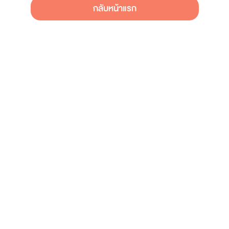
กลับหน้าแรก