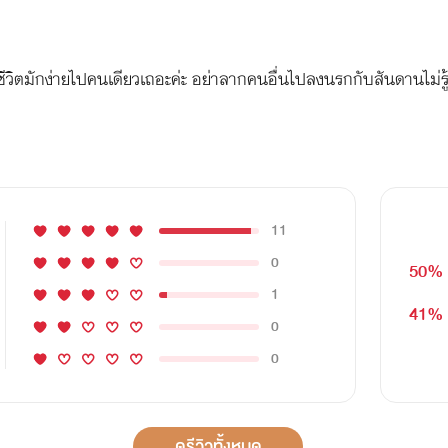
ช้ชีวิตมักง่ายไปคนเดียวเถอะค่ะ อย่าลากคนอื่นไปลงนรกกับสันดานไม
11
0
50%
1
41%
0
0
ดูรีวิวทั้งหมด