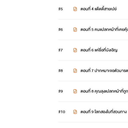
#5
ตอนที่ 4 แด๊ดดี้สายเปย์
#6
ตอนที่ 5 คนแปลกหน้าที่เคยคุ
#7
ตอนที่ 6 แค่ชื่อที่บังเอิญ
#8
ตอนที่ 7 ปากหมาเจอตัวมาร
#9
ตอนที่ 8 คุณลุงแปลกหน้าที่ถ
#10
ตอนที่ 9 โลกสองใบที่สวนทาง