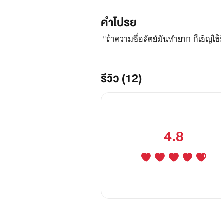
คำโปรย
"ถ้าความซื่อสัตย์มันทำยาก ก็เชิญใ
รีวิว (12)
4.8