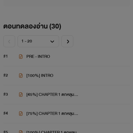
ตอนทดลองอ่าน (
30
)
#1
PRE - INTRO
#2
[100%] INTRO
#3
[45%] CHAPTER 1 ตกหลุม…
#4
[75%] CHAPTER 1 ตกหลุม…
#5
[100%] CHAPTER 1 ตกหลุม…