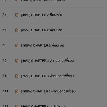
#6
[40%] CHAPTER 2 พี่คนหล่อ
#7
[65%] CHAPTER 2 พี่คนหล่อ
#8
[100%] CHAPTER 2 พี่คนหล่อ
#9
[45%] CHAPTER 3 ฝากบอกว่าพี่ชอบ
#10
[75%] CHAPTER 3 ฝากบอกว่าพี่ชอบ
#11
[100%] CHAPTER 3 ฝากบอกว่าพี่ชอบ
#12
[45%] CHAPTER 4 อกหักรักคุด