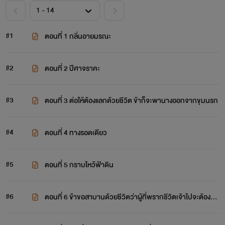
#1
ตอนที่ 1 กลิ่นอายมรณะ
#2
ตอนที่ 2 ปีศาจราคะ
#3
ตอนที่ 3 ต่อให้ต้องแลกด้วยชีวิต ข้าก็จะพานางออกจากขุมนรก
#4
ตอนที่ 4 ทางรอดเดียว
#5
ตอนที่ 5 กราบไหว้ฟ้าดิน
#6
ตอนที่ 6 ข้าขอสาบานด้วยชีวิตว่าผู้ที่พรากชีวิตเจ้าไปจะต้องชด
ใช้