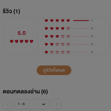
รีวิว (1)
1
0
5.0
0
0
0
ดูรีวิวทั้งหมด
ตอนทดลองอ่าน (
6
)