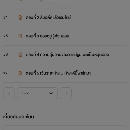
#4
ตอนที่ 2 ลืมอดีตแล้วเริ่มใหม่
#5
ตอนที่ 3 อ่อยอยู่ รู้ตัวหน่อย
#6
ตอนที่ 4 ความวุ่นวายของการมีรูมเมตเป็นหนุ่มฮอต
#7
ตอนที่ 5 เว้นระยะห่าง... ห่างแค่นี้พอไหม?
เกี่ยวกับนักเขียน