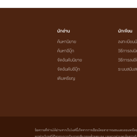
นักอ่าน
นักเขียน
ค้นหานิยาย
ลงทะเบียนนั
ค้นหาอีบุ๊ก
วิธีการลงน
จัดอันดับนิยาย
วิธีการลงอีบ
จัดอันดับอีบุ๊ก
ระบบสนับส
เติมเหรียญ
ข้อความที่ท่านได้อ่านจากเว็บไซต์นี้เกิดจากการเขียนโดยสาธารณชนและเผยแพร่โดยอัตโน
ทุกท่านโปรดใช้วิจารณญาณในการกลั่นกรองด้วยตนเอง และหากท่านพบข้อความใดๆ 