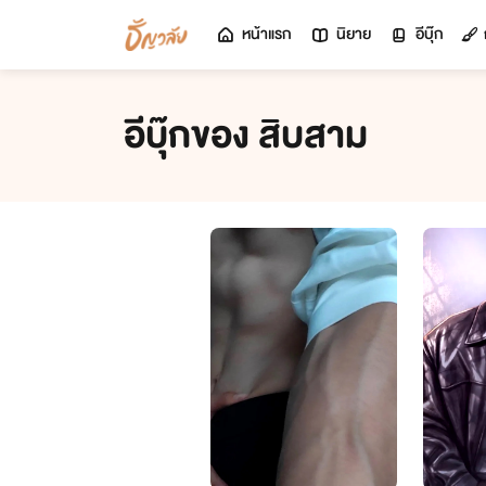
หน้าแรก
นิยาย
อีบุ๊ก
อีบุ๊กของ สิบสาม