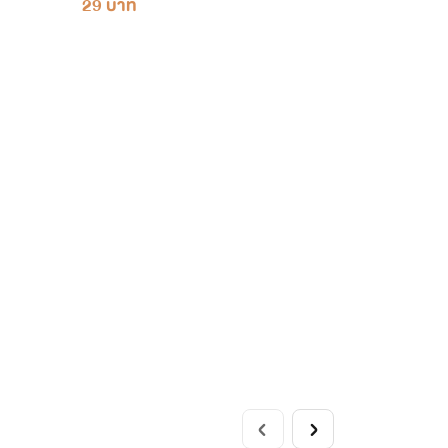
29 บาท