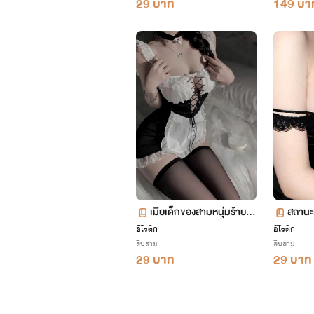
29 บาท
149 บา
เมียเด็กของสามหนุ่มร้าย /
สถานะ
4p
อีโรติก
อีโรติก
สิบสาม
สิบสาม
29 บาท
29 บาท