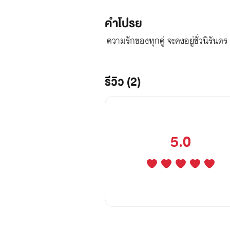
คำโปรย
ความรักของทุกคู่ จะคงอยู่ชั่วนิรันดร
รีวิว (2)
5.0