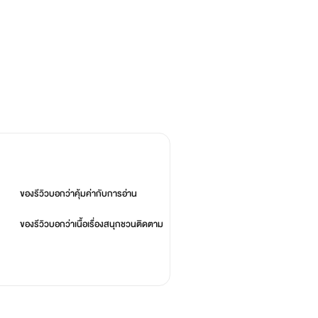
ของรีวิวบอกว่า
คุ้มค่ากับการอ่าน
ของรีวิวบอกว่า
เนื้อเรื่องสนุกชวนติดตาม