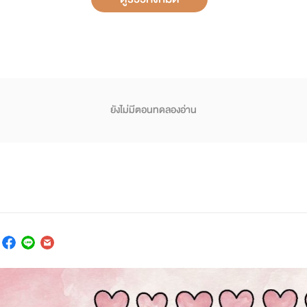
ยังไม่มีตอนทดลองอ่าน