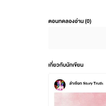
ตอนทดลองอ่าน (0)
เกี่ยวกับนักเขียน
ลำเจียก Story Truth