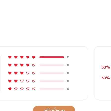
2
0
50%
0
50%
0
0
ดูรีวิวทั้งหมด