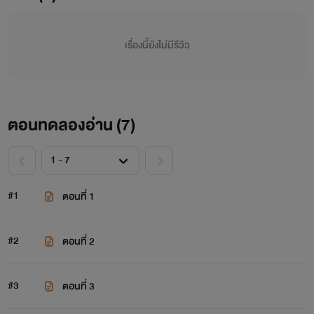
เรื่องนี้ยังไม่มีรีวิว
ตอนทดลองอ่าน (
7
)
#1
ตอนที่ 1
#2
ตอนที่ 2
#3
ตอนที่ 3