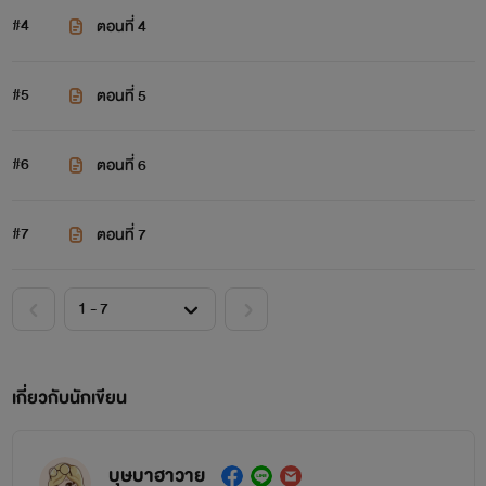
#4
ตอนที่ 4
#5
ตอนที่ 5
#6
ตอนที่ 6
#7
ตอนที่ 7
เกี่ยวกับนักเขียน
บุษบาฮาวาย