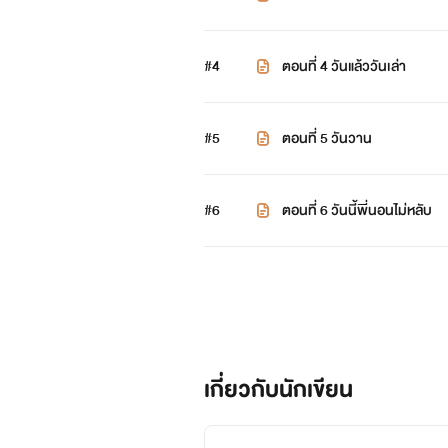
#4
ตอนที่ 4 วันแล้ววันเล่า
#5
ตอนที่ 5 วันวาน
#6
ตอนที่ 6 วันนี้พี่นอนไม่หลับ
เกี่ยวกับนักเขียน