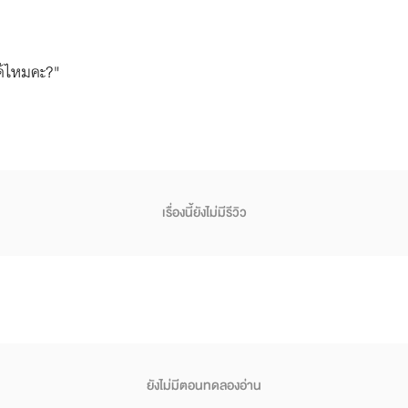
ได้ไหมคะ?"
เรื่องนี้ยังไม่มีรีวิว
ยังไม่มีตอนทดลองอ่าน