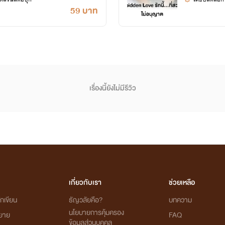
59 บาท
เรื่องนี้ยังไม่มีรีวิว
เกี่ยวกับเรา
ช่วยเหลือ
กเขียน
ธัญวลัยคือ?
บทความ
นโยบายการคุ้มครอง
ิยาย
FAQ
ข้อมูลส่วนบุคคล