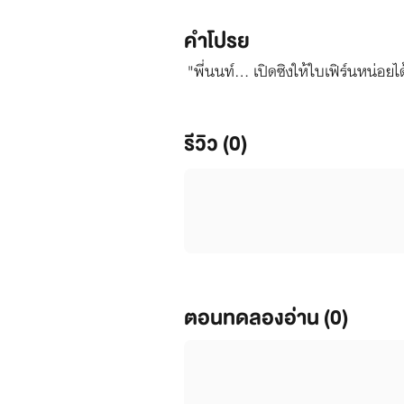
คำโปรย
"พี่นนท์... เปิดซิงให้ใบเฟิร์นหน่อย
รีวิว (0)
ตอนทดลองอ่าน (0)