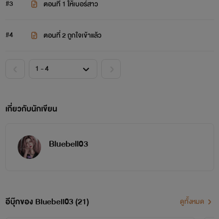
#3
ตอนที่ 1 ให้เบอร์สาว
#4
ตอนที่ 2 ถูกใจเข้าแล้ว
เกี่ยวกับนักเขียน
Bluebell03
อีบุ๊กของ Bluebell03 (21)
ดูทั้งหมด