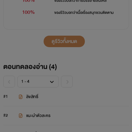
100%
ของรีวิวบอกว่า
การบรรยายลื่นไหล
100%
ของรีวิวบอกว่า
เนื้อเรื่องสนุกชวนติดตาม
ดูรีวิวทั้งหมด
ตอนทดลองอ่าน (
4
)
#1
ลิขสิทธิ์
#2
แนะนำตัวละคร