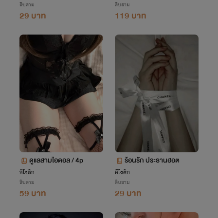
สิบสาม
สิบสาม
29 บาท
119 บาท
ดูแลสามไอดอล / 4p
ร้อนรัก ประธานฮอต
อีโรติก
อีโรติก
สิบสาม
สิบสาม
59 บาท
29 บาท