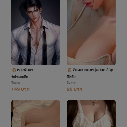
หลงพันวา
ขัดดอกสองหนุ่มฮอต / 3p
รักโรแมนติก
อีโรติก
สิบสาม
สิบสาม
149 บาท
29 บาท