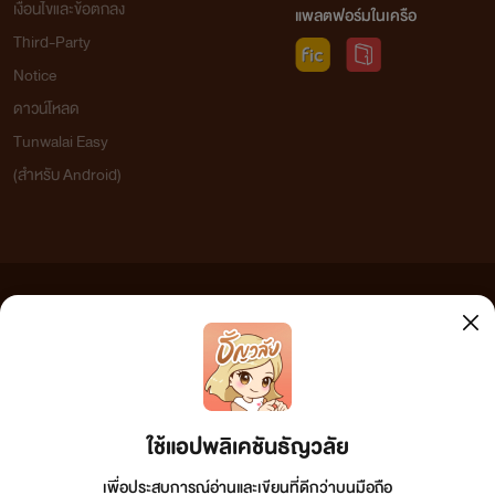
เงื่อนไขและข้อตกลง
แพลตฟอร์มในเครือ
Third-Party
Notice
ดาวน์โหลด
Tunwalai Easy
(สำหรับ Android)
ข้อความที่ท่านได้อ่านจากเว็บไซต์นี้เกิดจากการเขียนโดยสาธารณชนและเผยแพร่โดยอัตโนมัติ ผู้ดูแล
เว็บไซต์แห่งนี้ไม่ได้เห็นด้วยและไม่ขอรับผิดชอบต่อข้อความใดๆ ทั้งสิ้น ดังนั้นผู้อ่านทุกท่านโปรดใช้
วิจารณญาณในการกลั่นกรองด้วยตนเอง และหากท่านพบข้อความใดๆ ที่ขัดต่อกฎหมายและศีลธรรม
กรุณาแจ้งมาที่ tunwalai@ookbee.com เพื่อทีมงานจะได้ดำเนินการในทันที ทั้งนี้ ทางเว็บไซต์ขอสงวน
ลิขสิทธิ์ตามพระราชบัญญัติลิขสิทธิ์ (ฉบับเพิ่มเติม) พ.ศ.2558
ใช้แอปพลิเคชันธัญวลัย
เพื่อประสบการณ์อ่านและเขียนที่ดีกว่าบนมือถือ