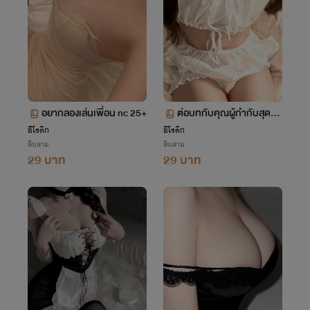
อยากลองเล่นเพื่อน nc 25+
ต่อบทกับคุณผู้กำกับสุดโห
ด nc 25++
อีโรติก
อีโรติก
สิบสาม
สิบสาม
29 บาท
29 บาท