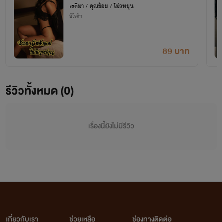
เรติมา / คุณช้อย / โม่วหยุน
อีโรติก
89 บาท
รีวิวทั้งหมด (0)
เรื่องนี้ยังไม่มีรีวิว
เกี่ยวกับเรา
ช่วยเหลือ
ช่องทางติดต่อ