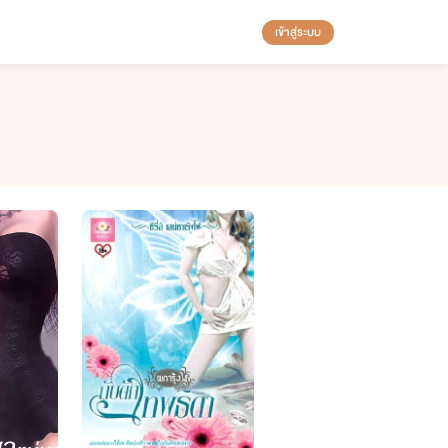
เข้าสู่ระบบ