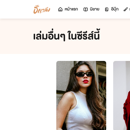
หน้าแรก
นิยาย
อีบุ๊ก
เล่มอื่นๆ ในซีรีส์นี้