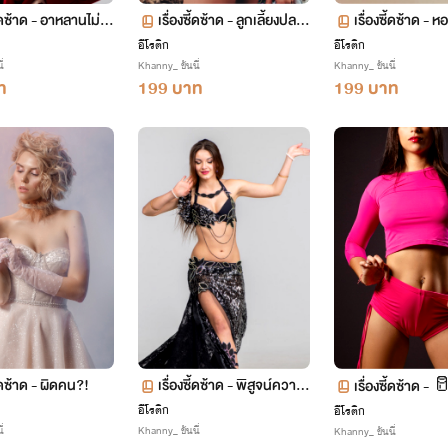
ี้ดซ้าด - อาหลานไม่แ
เรื่องซี้ดซ้าด - ลูกเลี้ยงปลา
เรื่องซี้ดซ้าด - 
ดาว
อีโรติก
อีโรติก
่
Khanny_ ขันนี่
Khanny_ ขันนี่
ท
199 บาท
199 บาท
ี้ดซ้าด - ผิดคน?!
เรื่องซี้ดซ้าด - พิสูจน์ความเ
เรื่องซี้ดซ้าด - 
สือ
วดที่ลืมเลือน
อีโรติก
อีโรติก
่
Khanny_ ขันนี่
Khanny_ ขันนี่