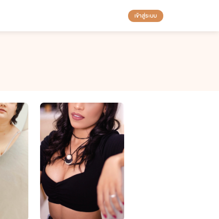
เข้าสู่ระบบ