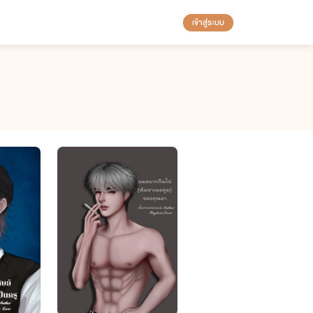
เข้าสู่ระบบ