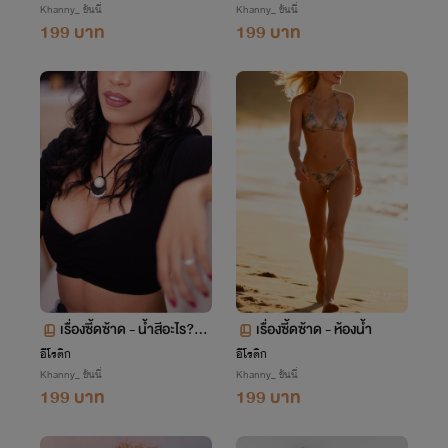
Khanny_ ขันนี่
Khanny_ ขันนี่
199 บาท
199 บาท
เรื่องซี้ดซ้าด - น้ำสีอะไร?
เรื่องซี้ดซ้าด - ห้องน้ำ
(Y)
อีโรติก
อีโรติก
Khanny_ ขันนี่
Khanny_ ขันนี่
199 บาท
199 บาท