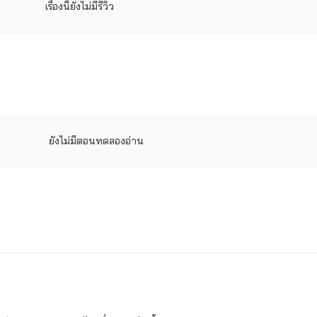
เรื่องนี้ยังไม่มีรีวิว
ยังไม่มีตอนทดลองอ่าน