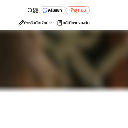
ดรีมแชท
เข้าสู่ระบบ
สำหรับนักเขียน
คลังนิยายของฉัน