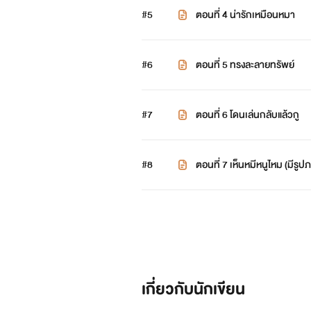
#5
ตอนที่ 4 น่ารักเหมือนหมา
#6
ตอนที่ 5 ทรงละลายทรัพย์
#7
ตอนที่ 6 โดนเล่นกลับแล้วกู
#8
ตอนที่ 7 เห็นหมีหนูไหม (มีรูป
เกี่ยวกับนักเขียน