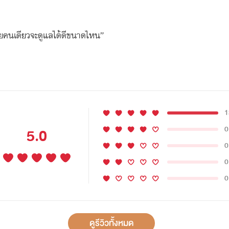
เมียคนเดียวจะดูแลได้ดีขนาดไหน”
1
0
5.0
0
0
0
ดูรีวิวทั้งหมด