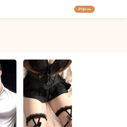
เข้าสู่ระบบ