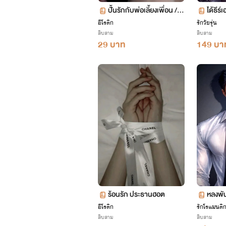
ปั้นรักกับพ่อเลี้ยงเพื่อน / p
ได้ธีร์
wp
อีโรติก
รักวัยรุ่น
สิบสาม
สิบสาม
29 บาท
149 บา
ร้อนรัก ประธานฮอต
หลงพั
อีโรติก
รักโรแมนติ
สิบสาม
สิบสาม