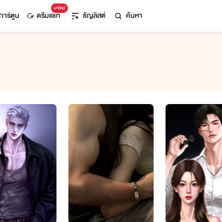
มาใหม่
การ์ตูน
ดรีมแชท
ธัญลิสต์
ค้นหา