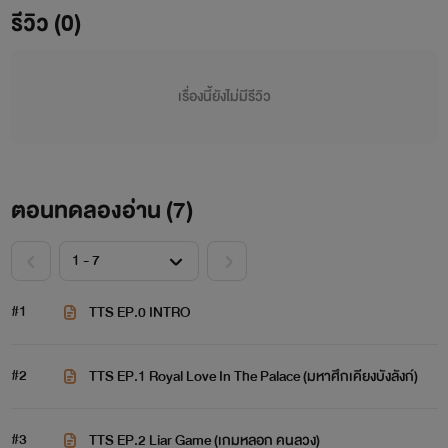
รีวิว (0)
เรื่องนี้ยังไม่มีรีวิว
ตอนทดลองอ่าน (
7
)
#1
TTS EP.0 INTRO
#2
TTS EP.1 Royal Love In The Palace (มหาศึกเคียงบังลังก์)
#3
TTS EP.2 Liar Game (เกมหลอก คนลวง)