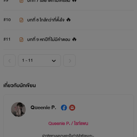
#9
บทที่ 7 รสชาติที่ไม่เคยลืม 🔥
#10
บทที่ 8 ใกล้กว่าที่ตั้งใจ 🔥
#11
บทที่ 9 หกปีที่ไม่มีคำตอบ 🔥
เกี่ยวกับนักเขียน
Queenie P.
Queenie P. / ไรท์แพน
ฝากติดตามผลงานและเป็นกำลังใจด้วยนะคะ..