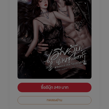
ซื้ออีบุ๊ก 249 บาท
ทดลองอ่าน