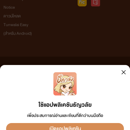
Notice
ดาวน์โหลด
Tunwalai Easy
(สำหรับ Android)
ข้อความที่ท่านได้อ่านจากเว็บไซต์นี้เกิดจากการเขียนโดยสาธารณชนและเผยแพร่โดยอัตโนมัติ ผู้ดูแล
เว็บไซต์แห่งนี้ไม่ได้เห็นด้วยและไม่ขอรับผิดชอบต่อข้อความใดๆ ทั้งสิ้น ดังนั้นผู้อ่านทุกท่านโปรดใช้
วิจารณญาณในการกลั่นกรองด้วยตนเอง และหากท่านพบข้อความใดๆ ที่ขัดต่อกฎหมายและศีลธรรม
กรุณาแจ้งมาที่ tunwalai@ookbee.com เพื่อทีมงานจะได้ดำเนินการในทันที ทั้งนี้ ทางเว็บไซต์ขอสงวน
ลิขสิทธิ์ตามพระราชบัญญัติลิขสิทธิ์ (ฉบับเพิ่มเติม) พ.ศ.2558
ใช้แอปพลิเคชันธัญวลัย
เพื่อประสบการณ์อ่านและเขียนที่ดีกว่าบนมือถือ
เปิดแอปพลิเคชัน