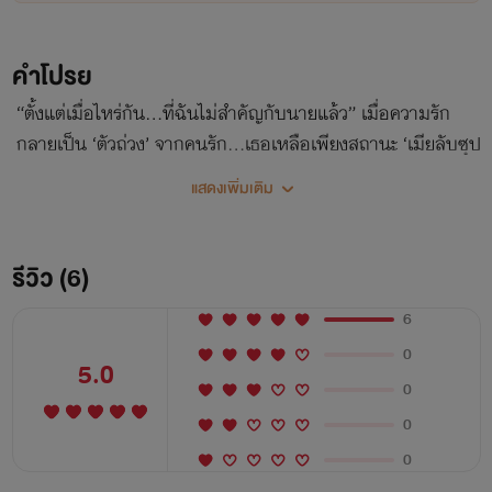
คำโปรย
​“ตั้งแต่เมื่อไหร่กัน...ที่ฉันไม่สำคัญกับนายแล้ว” เมื่อความรัก
กลายเป็น ‘ตัวถ่วง’ จากคนรัก...เธอเหลือเพียงสถานะ ‘เมียลับซุป
ตาร์’
แสดงเพิ่มเติม
รีวิว (6)
6
0
5.0
0
0
0