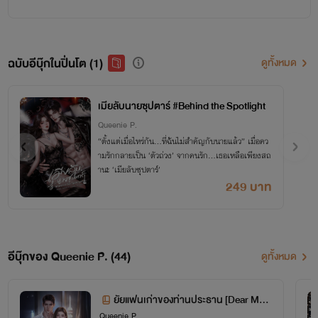
ไรท์ถนัดเขียน นิยายชายหญิง โรมานซ์ 18+ มีฟิน มีคลั่งรัก
จริง ๆ ถนัดดราม่ามากค่ะ แต่พักหลัง ๆ ไปเขียนโรมานซ์สียมากกว่า
ฉบับอีบุ๊กในปิ่นโต (1)
ดูทั้งหมด
ติดตามอัพเดทผลงาน TikTok
เมียลับนายซุปตาร์ #Behind the Spotlight
Queenie P.
​“ตั้งแต่เมื่อไหร่กัน...ที่ฉันไม่สำคัญกับนายแล้ว” เมื่อคว
ามรักกลายเป็น ‘ตัวถ่วง’ จากคนรัก...เธอเหลือเพียงสถ
านะ ‘เมียลับซุปตาร์’
249 บาท
อีบุ๊กของ Queenie P. (44)
ดูทั้งหมด
ยัยแฟนเก่าของท่านประธาน [Dear My
Queenie P.
CEO]