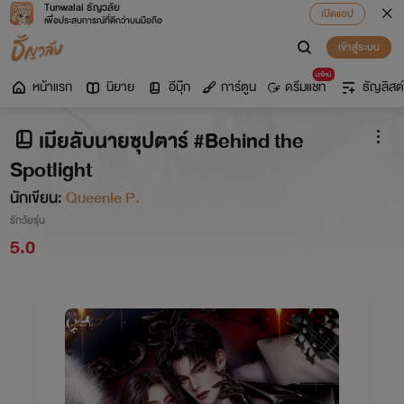
Tunwalai ธัญวลัย
เปิดแอป
เพื่อประสบการณ์ที่ดีกว่าบนมือถือ
เข้าสู่ระบบ
มาใหม่
หน้าแรก
นิยาย
อีบุ๊ก
การ์ตูน
ดรีมแชท
ธัญลิสต์
เมียลับนายซุปตาร์ #Behind the
Spotlight
นักเขียน:
Queenie P.
รักวัยรุ่น
5.0