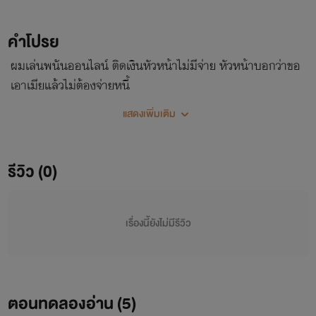
คำโปรย
ผมเล่นพนันออนไลน์ ติดเงินหัวหน้าไม่มีจ่าย หัวหน้าบอกว่าขอ
เอาเมียแล้วไม่ต้องจ่ายหนี้
แสดงเพิ่มเติม
รีวิว (0)
เรื่องนี้ยังไม่มีรีวิว
ตอนทดลองอ่าน (
5
)