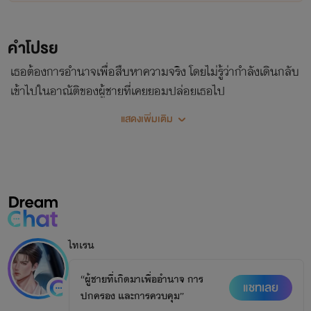
คำโปรย
เธอต้องการอำนาจเพื่อสืบหาความจริง โดยไม่รู้ว่ากำลังเดินกลับ
เข้าไปในอาณัติของผู้ชายที่เคยยอมปล่อยเธอไป
แสดงเพิ่มเติม
ไทเรน
“ผู้ชายที่เกิดมาเพื่ออำนาจ การ
แชทเลย
ปกครอง และการควบคุม”