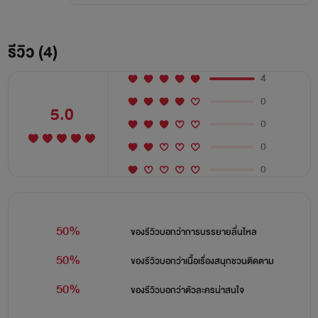
รีวิว (4)
4
0
5.0
0
0
0
50%
ของรีวิวบอกว่า
การบรรยายลื่นไหล
50%
ของรีวิวบอกว่า
เนื้อเรื่องสนุกชวนติดตาม
50%
ของรีวิวบอกว่า
ตัวละครน่าสนใจ