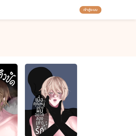
เข้าสู่ระบบ