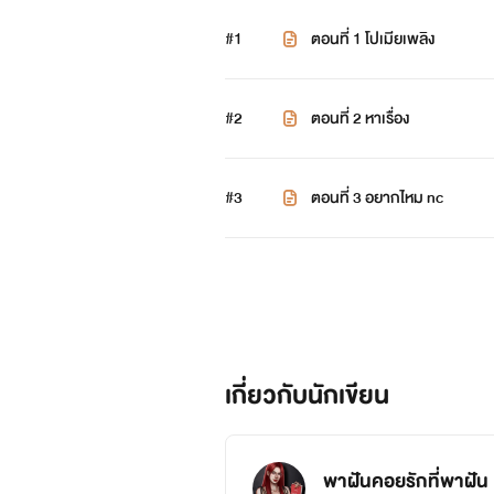
#1
ตอนที่ 1 โปเมียเพลิง
#2
ตอนที่ 2 หาเรื่อง
#3
ตอนที่ 3 อยากไหม nc
เกี่ยวกับนักเขียน
พาฝันคอยรักที่พาฝัน