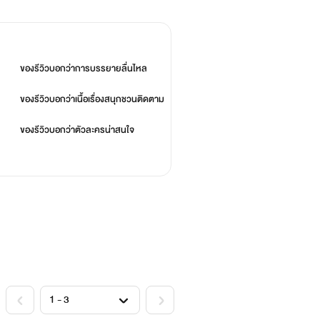
%
ของรีวิวบอกว่า
การบรรยายลื่นไหล
%
ของรีวิวบอกว่า
เนื้อเรื่องสนุกชวนติดตาม
%
ของรีวิวบอกว่า
ตัวละครน่าสนใจ