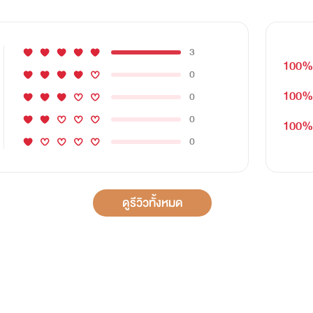
3
100
0
100
0
0
100
0
ดูรีวิวทั้งหมด