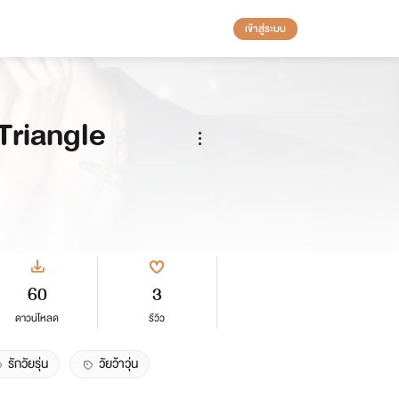
เข้าสู่ระบบ
Triangle
60
3
ดาวน์โหลด
รีวิว
รักวัยรุ่น
วัยว้าวุ่น