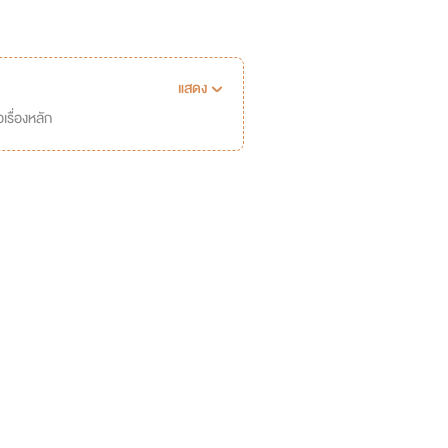
แสดง
เรื่องหลัก