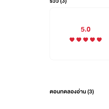
รีวิว (3)
5.0
ตอนทดลองอ่าน (
3
)