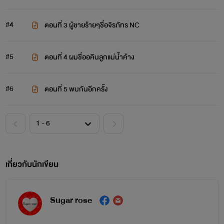
#4
ตอนที่ 3 ผู้ชายร้ายๆชื่อจิรภัทร NC
#5
ตอนที่ 4 ผมชื่ออคินลูกแม่น้ำค้าง
#6
ตอนที่ 5 พบกันอีกครั้ง
เกี่ยวกับนักเขียน
Sugar rose