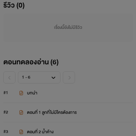
รีวิว (0)
เรื่องนี้ยังไม่มีรีวิว
ตอนทดลองอ่าน (
6
)
#1
บทนำ
#2
ตอนที่ 1 ลูกที่ไม่มีใครต้องการ
#3
ตอนที่ 2 น้ำค้าง