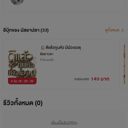
อีบุ๊กของ มัสยาปลา (33)
ดูทั้งหมด
ดีแล้วทูนหัว มีผัวเอวดุ
มัสยาปลา
รักโรแมนติก
149 บาท
199 บาท
2 วัน 18 : 29 : 22
รีวิวทั้งหมด (0)
เรื่องนี้ยังไม่มีรีวิว