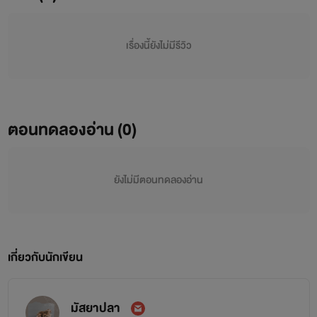
เรื่องนี้ยังไม่มีรีวิว
ตอนทดลองอ่าน (0)
ยังไม่มีตอนทดลองอ่าน
เกี่ยวกับนักเขียน
มัสยาปลา