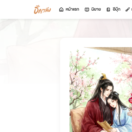
หน้าแรก
นิยาย
อีบุ๊ก