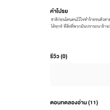
คำโปรย
ชาติก่อนโดนคนไว้ใจทำร้ายจนตัวตาย...
ได้ทุกข์ ที่สิ่งที่พวกมันปรารถนาข้าจะ
รีวิว (0)
ตอนทดลองอ่าน (
11
)