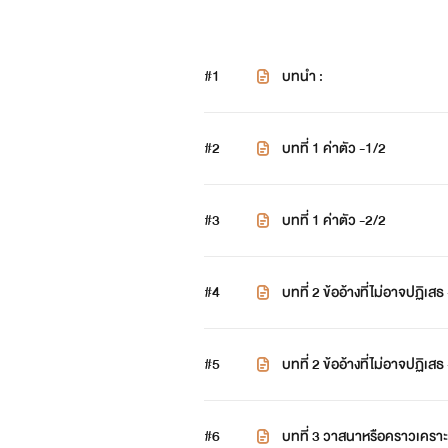
#1
บทนำ :
#2
บทที่ 1 ค่าตัว -1/2
#3
บทที่ 1 ค่าตัว -2/2
#4
บทที่ 2 ข้ออ้างที่ไม่อาจปฏิเสธ
#5
บทที่ 2 ข้ออ้างที่ไม่อาจปฏิเสธ
#6
บทที่ 3 วาสนาหรือคราวเคราะ