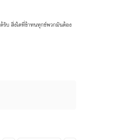
ด้รับ สิ่งใดที่ข้าทนทุกข์พวกมันต้อง