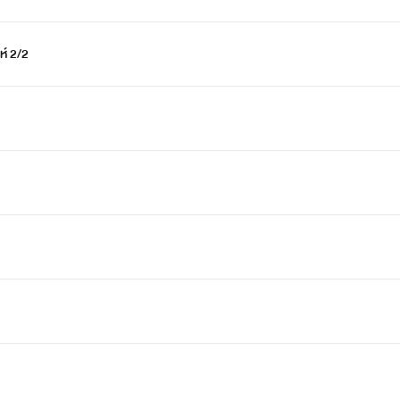
ห์ 2/2