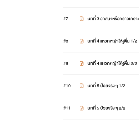
#7
บทที่ 3 วาสนาหรือคราวเคราะ
#8
บทที่ 4 แหวกหญ้าให้งูตื่น 1/2
#9
บทที่ 4 แหวกหญ้าให้งูตื่น 2/2
#10
บทที่ 5 ป่วยจริง ๆ 1/2
#11
บทที่ 5 ป่วยจริง ๆ 2/2