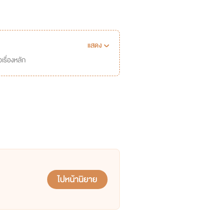
แสดง
เรื่องหลัก
ไปหน้านิยาย