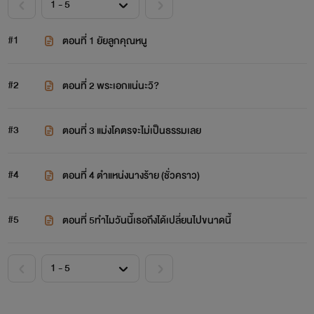
#1
ตอนที่ 1 ยัยลูกคุณหนู
#2
ตอนที่ 2 พระเอกแน่นะวิ?
#3
ตอนที่ 3 แม่งโคตรจะไม่เป็นธรรมเลย
#4
ตอนที่ 4 ตำแหน่งนางร้าย (ชั่วคราว)
#5
ตอนที่ 5ทำไมวันนี้เธอถึงได้เปลี่ยนไปขนาดนี้