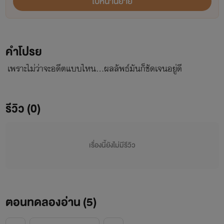
ไปหน้านิยาย
คำโปรย
เพราะไม่ว่าจะอดีตแบบไหน...ผลลัพธ์มันก็ชัดเจนอยู่ดี
รีวิว (0)
เรื่องนี้ยังไม่มีรีวิว
ตอนทดลองอ่าน (
5
)