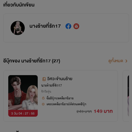
เกี่ยวกับนักเขียน
นางร้ายที่รัก17
อีบุ๊กของ นางร้ายที่รัก17 (27)
ดูทั้งหมด
วิศวะจำนนร้าย
นางร้ายที่รัก17
รักวัยรุ่น
ซื้ออีบุ๊กปลดล็อกนิยาย
เคยปลดล็อกนิยายได้ส่วนลดอีบุ๊ก
149 บาท
249 บาท
3 วัน 04 : 27 : 55