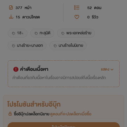
377
หน้า
52
ตอน
15
ดาวน์โหลด
0
รีวิว
18+
ทะลุมิติ
พระเอกหล่อร้าย
นางร้าย=นางเอก
นางร้ายในนิยาย
คำเตือนเนื้อหา
แสดง
คำเตือนเกี่ยวกับเนื้อหาในเรื่องอาจมีการสปอยล์ถึงเนื้อเรื่องหลัก
โปรโมชันสำหรับอีบุ๊ก
ซื้ออีบุ๊กปลดล็อกนิยาย
ดูตอนที่จะปลดล็อกเมื่อซื้อ