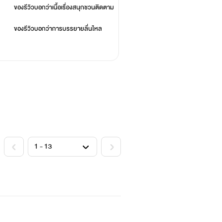
ของรีวิวบอกว่า
เนื้อเรื่องสนุกชวนติดตาม
ของรีวิวบอกว่า
การบรรยายลื่นไหล