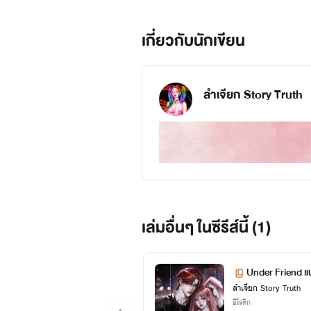
เกี่ยวกับนักเขียน
ลำเจียก Story Truth
เล่มอื่นๆ ในซีรีส์นี้ (1)
Under Friend 
ลำเจียก Story Truth
อีโรติก