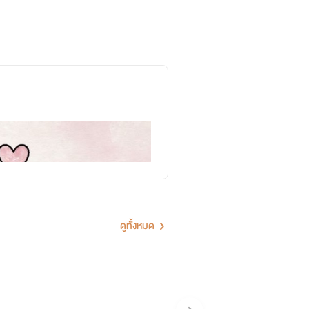
ดูทั้งหมด