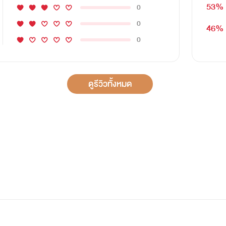
53%
0
0
46%
0
ดูรีวิวทั้งหมด