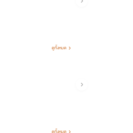
ดูทั้งหมด
ดูทั้งหมด