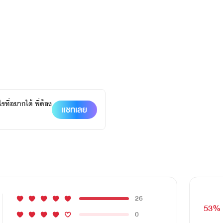
ที่อยากได้ พี่ต้อง
แชทเลย
26
53%
0